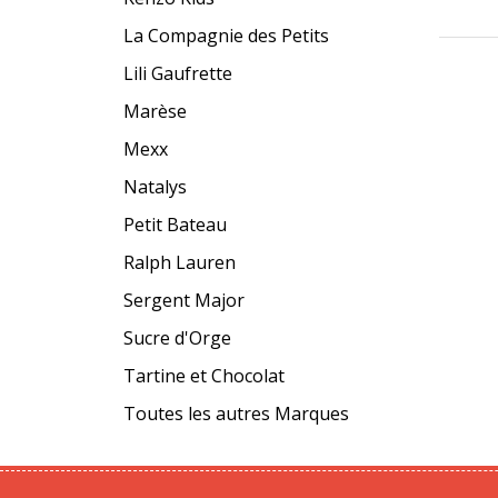
La Compagnie des Petits
Lili Gaufrette
Marèse
Mexx
Natalys
Petit Bateau
Ralph Lauren
Sergent Major
Sucre d'Orge
Tartine et Chocolat
Toutes les autres Marques