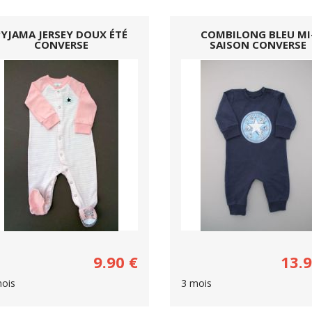
PYJAMA JERSEY DOUX ÉTÉ
COMBILONG BLEU MI
CONVERSE
SAISON CONVERSE
9.90
€
13.
ois
3 mois