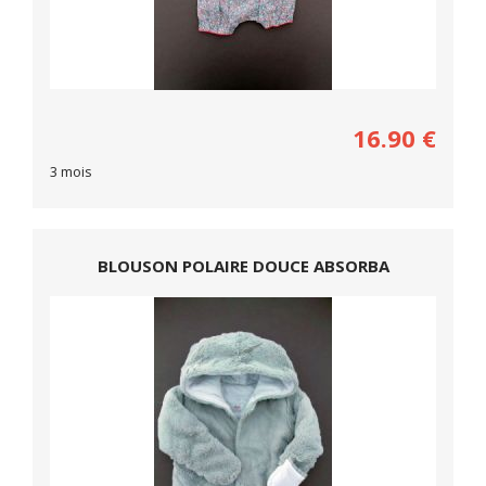
16.90
€
3 mois
BLOUSON POLAIRE DOUCE ABSORBA