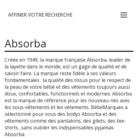
AFFINER VOTRE RECHERCHE
Absorba
Créée en 1949, la marque française Absorba, leader de
la layette dans le monde, est un gage de qualité et de
savoir-faire. La marque reste fidèle à ses valeurs
fondamentales : la qualité des tissus pour le respect de
la peau de votre bébé et des vêtements toujours aussi
doux, confortables, fonctionnels et modernes. Absorba
est la marque de référence pour les nouveau-nés avec
les sous-vêtements et les vêtements. BébéMarques a
sélectionné pour vous des bodys Absorba et des
vêtements comme des pantalons, des gilets, des tee-
shirts…sans oublier les indispensables pyjamas
Absorba.