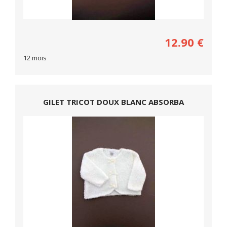
12.90
€
12 mois
GILET TRICOT DOUX BLANC ABSORBA