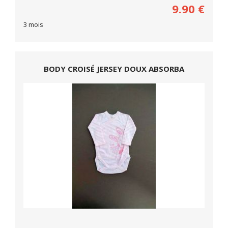
9.90
€
3 mois
BODY CROISÉ JERSEY DOUX ABSORBA