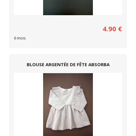
4.90
€
6 mois
BLOUSE ARGENTÉE DE FÊTE ABSORBA