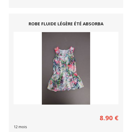
ROBE FLUIDE LÉGÈRE ÉTÉ ABSORBA
8.90
€
12 mois