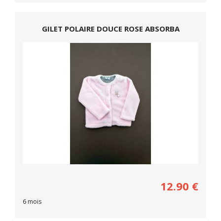
GILET POLAIRE DOUCE ROSE ABSORBA
12.90
€
6 mois