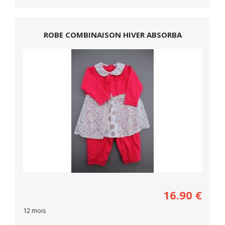
ROBE COMBINAISON HIVER ABSORBA
16.90
€
12 mois