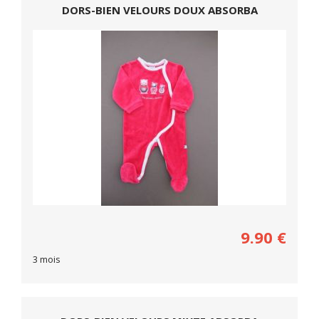
DORS-BIEN VELOURS DOUX ABSORBA
9.90
€
3 mois