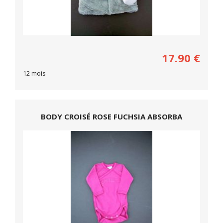
17.90
€
12 mois
BODY CROISÉ ROSE FUCHSIA ABSORBA