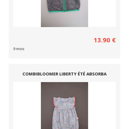
13.90
€
9 mois
COMBIBLOOMER LIBERTY ÉTÉ ABSORBA