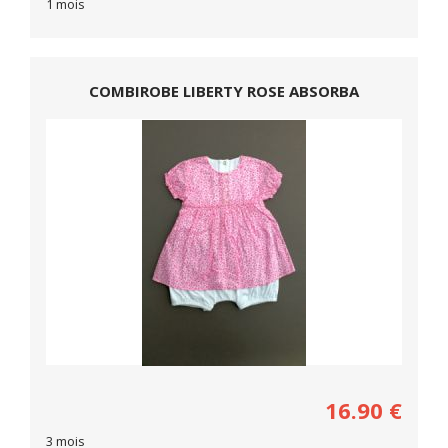
1 mois
COMBIROBE LIBERTY ROSE ABSORBA
16.90
€
3 mois