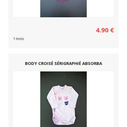
4.90
€
1 mois
BODY CROISÉ SÉRIGRAPHIÉ ABSORBA