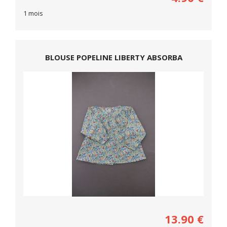
1 mois
BLOUSE POPELINE LIBERTY ABSORBA
13.90
€