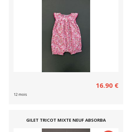
16.90
€
12 mois
GILET TRICOT MIXTE NEUF ABSORBA