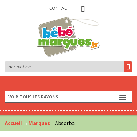
CONTACT
VOIR TOUS LES RAYONS
Accueil
Marques
Absorba