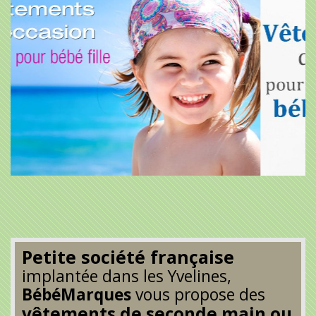
Petite société française
implantée dans les Yvelines,
BébéMarques
vous propose des
vêtements de seconde main ou