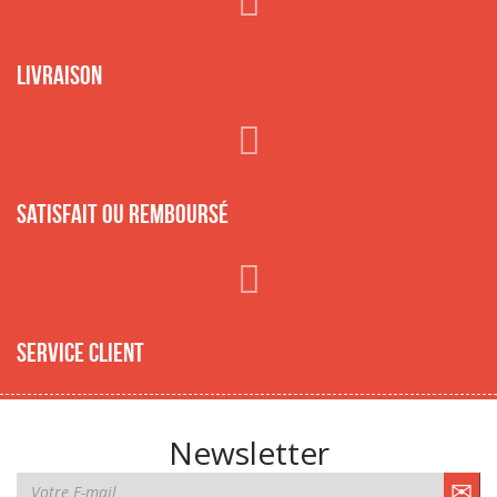
Livraison
Satisfait ou remboursé
Service client
Newsletter