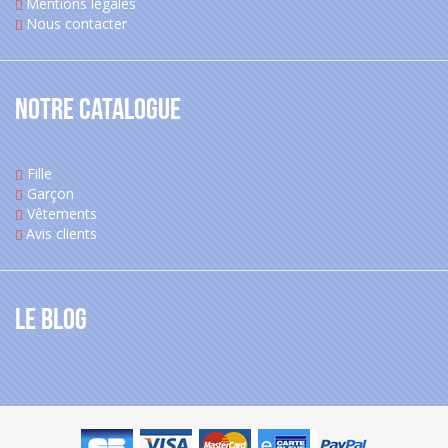
Mentions légales
Nous contacter
Notre catalogue
Fille
Garçon
Vêtements
Avis clients
Le blog