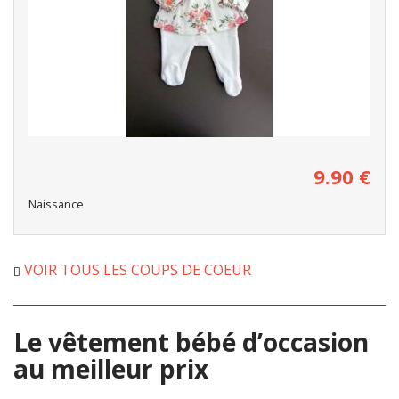
9.90
€
Naissance
VOIR TOUS LES COUPS DE COEUR
Le vêtement bébé d’occasion
au meilleur prix