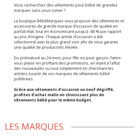
Vous recherchez des vêtements pour bébé de grandes
marques sans vous ruiner ?
La boutique BébéMarques vous propose des vêtements et
accessoires de grande marque d’occasion de qualité en
parfait état, tout en économisant jusqu’à -80 % par rapport
au prix d’origine. Chaque article d’occasion a été
sélectionné avec le plus grand soin afin de vous garantir
une qualité de produit très élevée.
Du prématuré au 24 mois, pour fille ou pour garçon, faites-
vous plaisir en profitant des promotions, en étant à l’affut
des nouveautés ou tout simplement en cherchant les
articles à partir de vos marques de vêtements bébé
préférées.
Grâce aux vêtements d’occasion ou neuf dégriffé,
profitez d’achat malin en choisissant plus de
vêtements bébé pour le même budget.
LES MARQUES