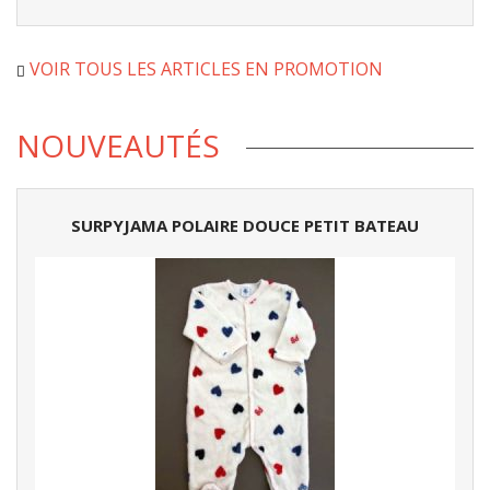
VOIR TOUS LES ARTICLES EN PROMOTION
NOUVEAUTÉS
SURPYJAMA POLAIRE DOUCE PETIT BATEAU