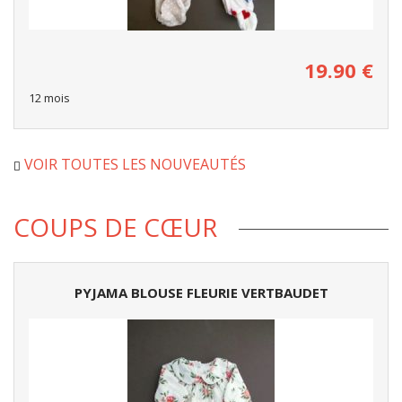
19.90
€
12 mois
VOIR TOUTES LES NOUVEAUTÉS
COUPS DE CŒUR
PYJAMA BLOUSE FLEURIE VERTBAUDET