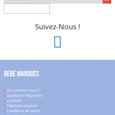
Suivez-Nous !
Bébé Marques
Qui sommes-nous ?
Questions fréquentes
Livraison
Paiement sécurisé
Conditions de vente