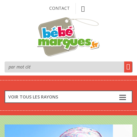
CONTACT
VOIR TOUS LES RAYONS