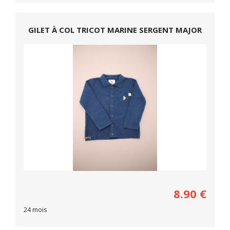
GILET À COL TRICOT MARINE SERGENT MAJOR
8.90
€
24 mois