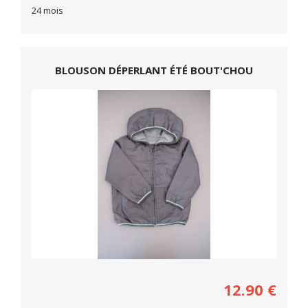
24 mois
BLOUSON DÉPERLANT ÉTÉ BOUT'CHOU
12.90
€