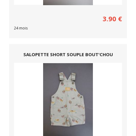
3.90
€
24 mois
SALOPETTE SHORT SOUPLE BOUT'CHOU