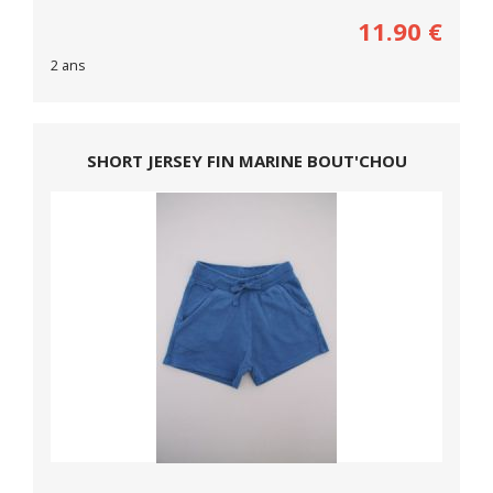
11.90
€
2 ans
SHORT JERSEY FIN MARINE BOUT'CHOU