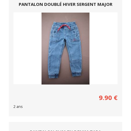
PANTALON DOUBLÉ HIVER SERGENT MAJOR
9.90
€
2 ans