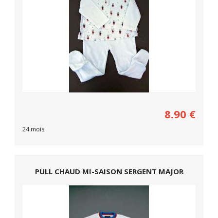
8.90
€
24 mois
PULL CHAUD MI-SAISON SERGENT MAJOR