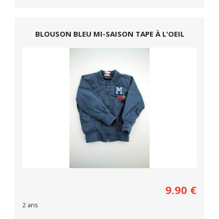
BLOUSON BLEU MI-SAISON TAPE À L'OEIL
9.90
€
2 ans