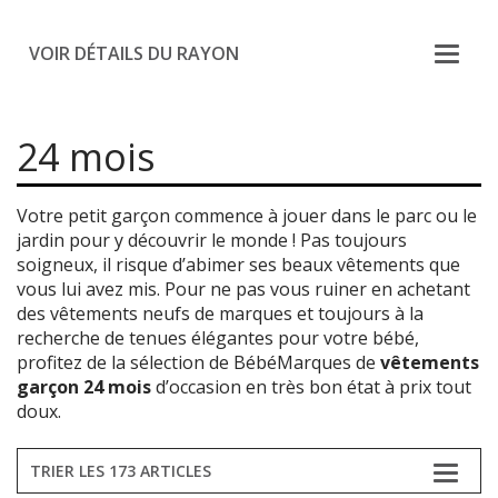
VOIR DÉTAILS DU RAYON
24 mois
Votre petit garçon commence à jouer dans le parc ou le
jardin pour y découvrir le monde ! Pas toujours
soigneux, il risque d’abimer ses beaux vêtements que
vous lui avez mis. Pour ne pas vous ruiner en achetant
des vêtements neufs de marques et toujours à la
recherche de tenues élégantes pour votre bébé,
profitez de la sélection de BébéMarques de
vêtements
garçon 24 mois
d’occasion en très bon état à prix tout
doux.
TRIER LES 173 ARTICLES