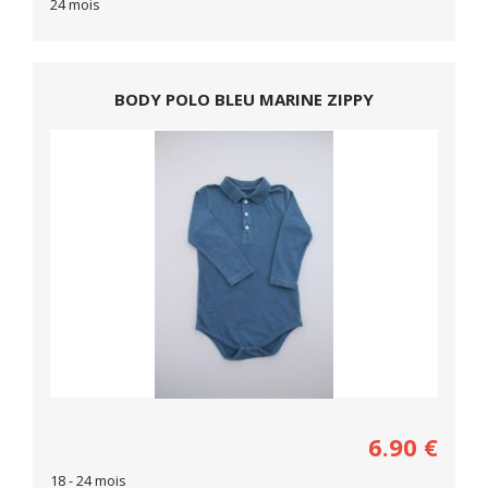
24 mois
BODY POLO BLEU MARINE ZIPPY
6.90
€
18 - 24 mois