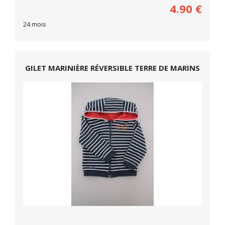
4.90
€
24 mois
GILET MARINIÈRE RÉVERSIBLE TERRE DE MARINS