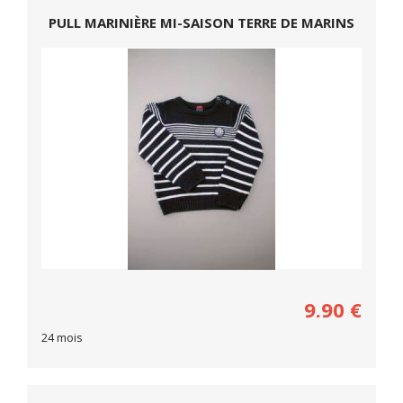
PULL MARINIÈRE MI-SAISON TERRE DE MARINS
9.90
€
24 mois