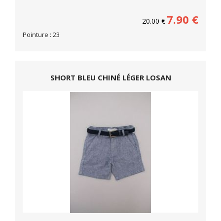
7.90
€
20.00
€
Pointure : 23
SHORT BLEU CHINÉ LÉGER LOSAN