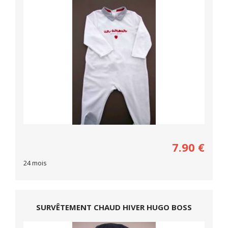
7.90
€
24 mois
SURVÊTEMENT CHAUD HIVER HUGO BOSS