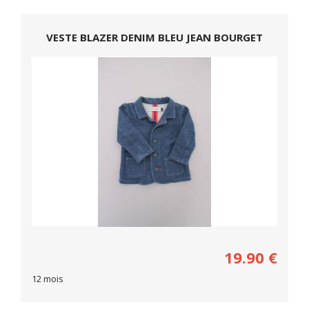
VESTE BLAZER DENIM BLEU JEAN BOURGET
19.90
€
12 mois