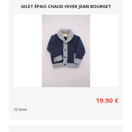
GILET ÉPAIS CHAUD HIVER JEAN BOURGET
19.90
€
12 mois