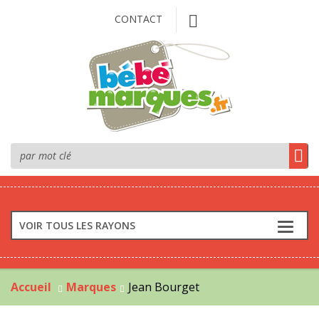
CONTACT
VOIR TOUS LES RAYONS
Accueil
Marques
Jean Bourget