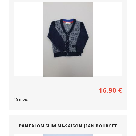
16.90
€
18 mois
PANTALON SLIM MI-SAISON JEAN BOURGET