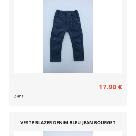
17.90
€
2 ans
VESTE BLAZER DENIM BLEU JEAN BOURGET