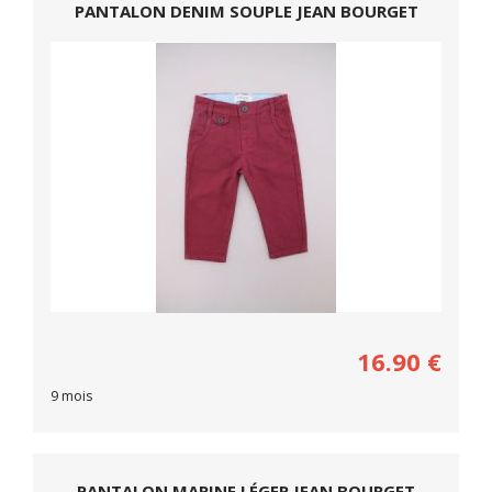
PANTALON DENIM SOUPLE JEAN BOURGET
16.90
€
9 mois
PANTALON MARINE LÉGER JEAN BOURGET