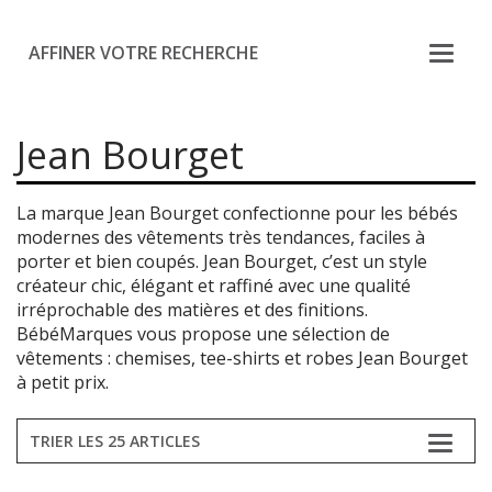
AFFINER VOTRE RECHERCHE
Jean Bourget
La marque Jean Bourget confectionne pour les bébés
modernes des vêtements très tendances, faciles à
porter et bien coupés. Jean Bourget, c’est un style
créateur chic, élégant et raffiné avec une qualité
irréprochable des matières et des finitions.
BébéMarques vous propose une sélection de
vêtements : chemises, tee-shirts et robes Jean Bourget
à petit prix.
TRIER LES 25 ARTICLES