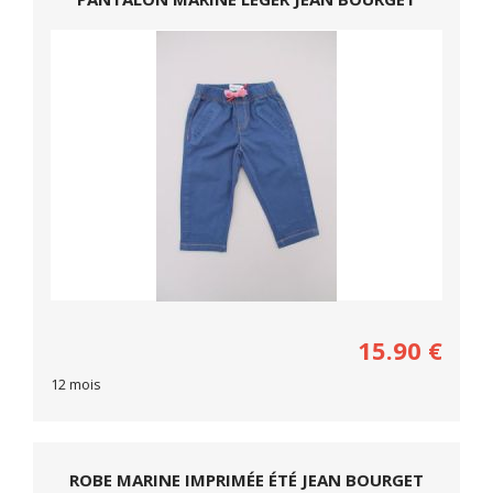
15.90
€
12 mois
ROBE MARINE IMPRIMÉE ÉTÉ JEAN BOURGET