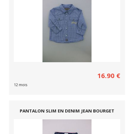
16.90
€
12 mois
PANTALON SLIM EN DENIM JEAN BOURGET