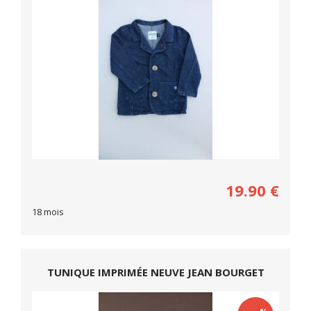
19.90
€
18 mois
TUNIQUE IMPRIMÉE NEUVE JEAN BOURGET