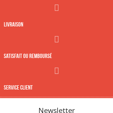
Livraison
Satisfait ou remboursé
Service client
Newsletter