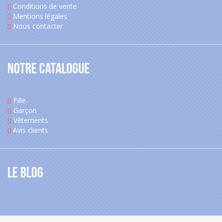
Conditions de vente
Mentions légales
Nous contacter
Notre catalogue
Fille
Garçon
Vêtements
Avis clients
Le blog