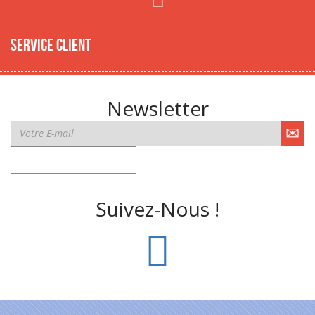
Service client
Newsletter
Suivez-Nous !