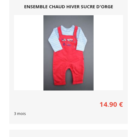
ENSEMBLE CHAUD HIVER SUCRE D'ORGE
14.90
€
3 mois