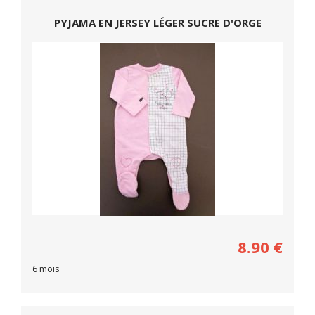
PYJAMA EN JERSEY LÉGER SUCRE D'ORGE
8.90
€
6 mois