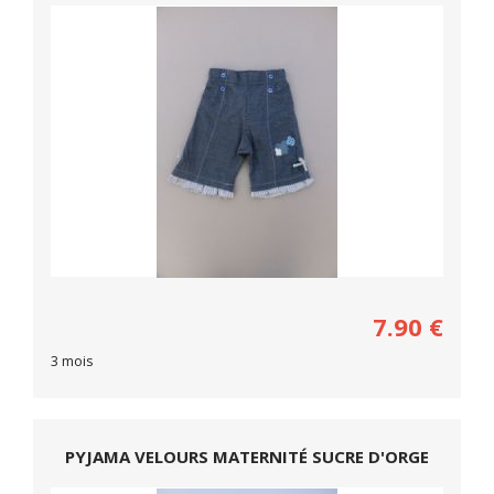
7.90
€
3 mois
PYJAMA VELOURS MATERNITÉ SUCRE D'ORGE