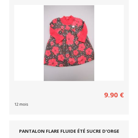
9.90
€
12 mois
PANTALON FLARE FLUIDE ÉTÉ SUCRE D'ORGE