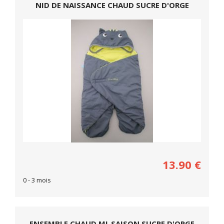
NID DE NAISSANCE CHAUD SUCRE D'ORGE
13.90
€
0 - 3 mois
ENSEMBLE CHAUD MI-SAISON SUCRE D'ORGE