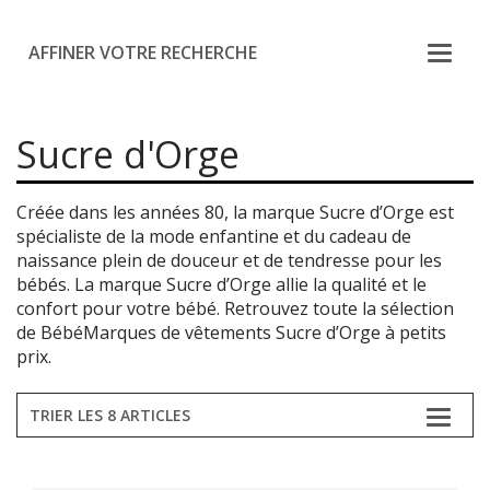
AFFINER VOTRE RECHERCHE
Sucre d'Orge
Créée dans les années 80, la marque Sucre d’Orge est
spécialiste de la mode enfantine et du cadeau de
naissance plein de douceur et de tendresse pour les
bébés. La marque Sucre d’Orge allie la qualité et le
confort pour votre bébé. Retrouvez toute la sélection
de BébéMarques de vêtements Sucre d’Orge à petits
prix.
TRIER LES 8 ARTICLES