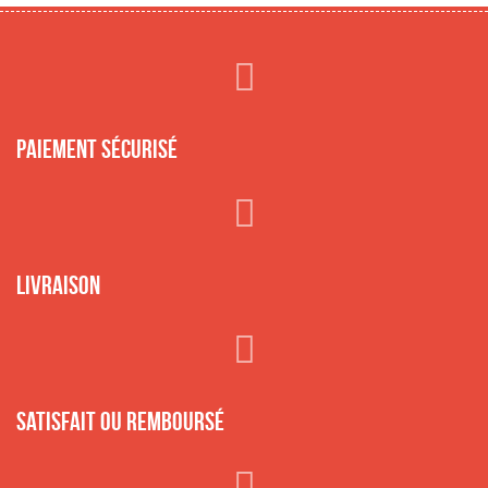
Paiement sécurisé
Livraison
Satisfait ou remboursé