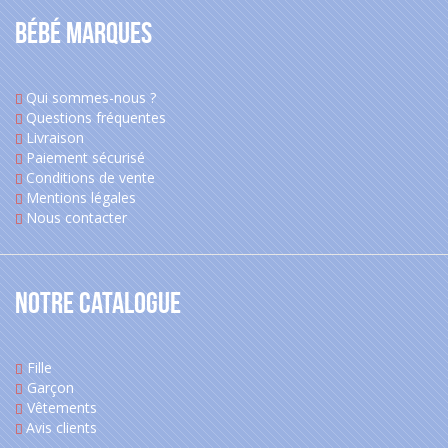
Bébé Marques
Qui sommes-nous ?
Questions fréquentes
Livraison
Paiement sécurisé
Conditions de vente
Mentions légales
Nous contacter
Notre catalogue
Fille
Garçon
Vêtements
Avis clients