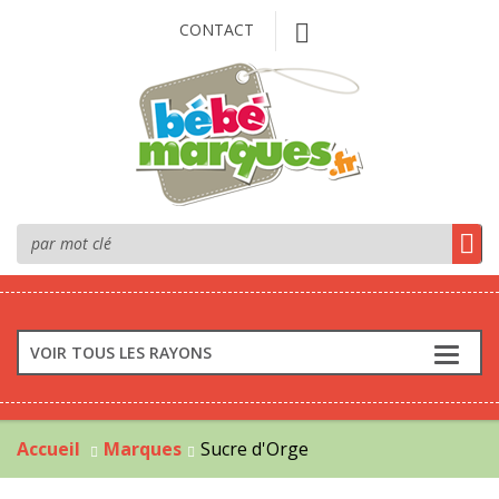
CONTACT
VOIR TOUS LES RAYONS
Accueil
Marques
Sucre d'Orge