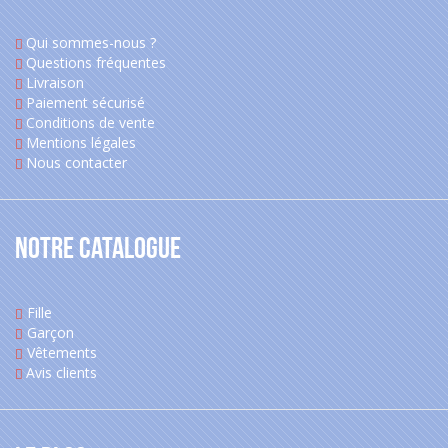
Qui sommes-nous ?
Questions fréquentes
Livraison
Paiement sécurisé
Conditions de vente
Mentions légales
Nous contacter
Notre catalogue
Fille
Garçon
Vêtements
Avis clients