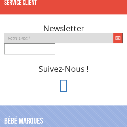
Service client
Newsletter
Suivez-Nous !
Bébé Marques