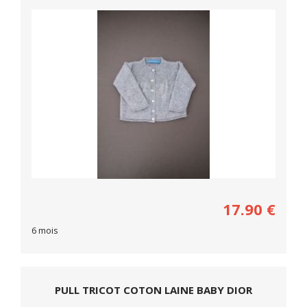
17.90
€
6 mois
PULL TRICOT COTON LAINE BABY DIOR