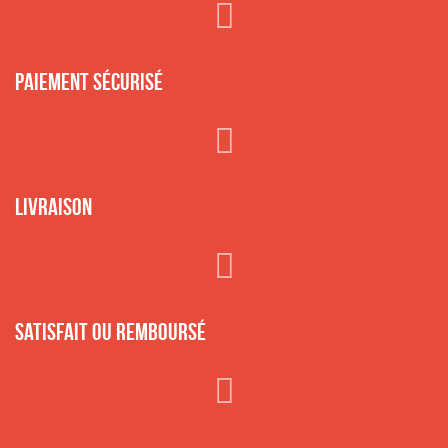
Paiement sécurisé
Livraison
Satisfait ou remboursé