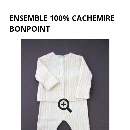
ENSEMBLE 100% CACHEMIRE
BONPOINT