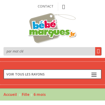
CONTACT
VOIR TOUS LES RAYONS
Accueil
Fille
6 mois