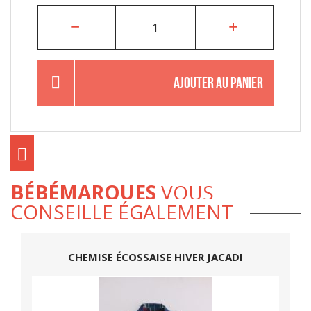
AJOUTER AU PANIER
BÉBÉMARQUES
VOUS
CONSEILLE ÉGALEMENT
CHEMISE ÉCOSSAISE HIVER JACADI