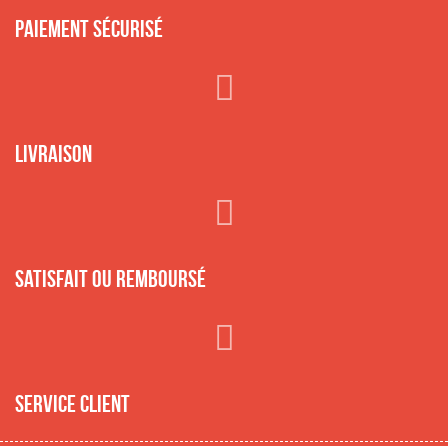
Paiement sécurisé
Livraison
Satisfait ou remboursé
Service client