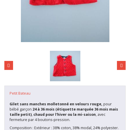
Petit Bateau
Gilet sans manches molletonné en velours rouge,
pour
bébé garçon
24 à
36 mois (étiquette marquée 36 mois mais
taille petit)
,
chaud pour l'hiver ou la mi-saison
, avec
fermeture par 4 boutons-pression.
Composition : Extérieur : 38% coton, 38% modal, 24% polyester.