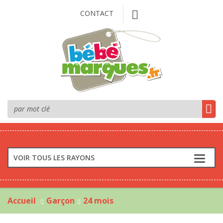
CONTACT
VOIR TOUS LES RAYONS
Accueil
Garçon
24 mois