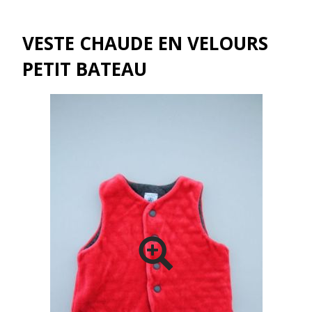
VESTE CHAUDE EN VELOURS
PETIT BATEAU