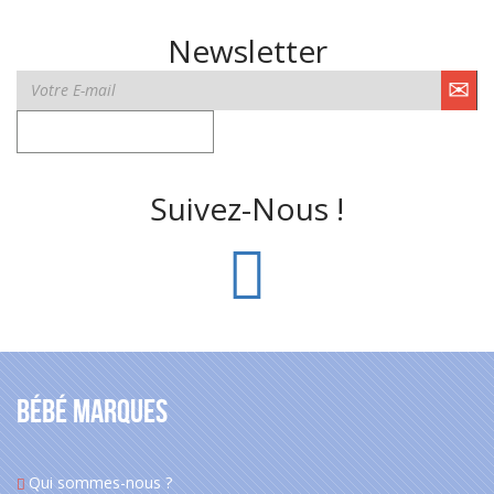
Newsletter
Suivez-Nous !
Bébé Marques
Qui sommes-nous ?