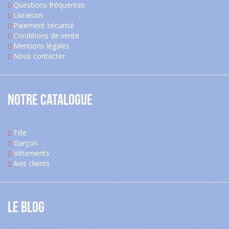
Questions fréquentes
Livraison
Paiement sécurisé
Conditions de vente
Mentions légales
Nous contacter
Notre catalogue
Fille
Garçon
Vêtements
Avis clients
Le blog