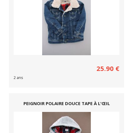
25.90
€
2 ans
PEIGNOIR POLAIRE DOUCE TAPE À L'ŒIL