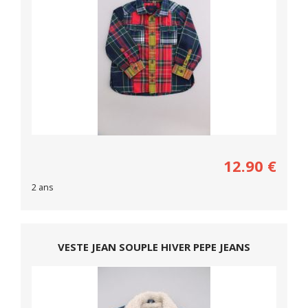
12.90
€
2 ans
VESTE JEAN SOUPLE HIVER PEPE JEANS