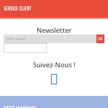
Service client
Newsletter
Suivez-Nous !