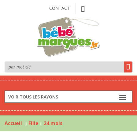
CONTACT
VOIR TOUS LES RAYONS
Accueil
Fille
24 mois