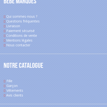
Bébé Marques
Qui sommes-nous ?
Questions fréquentes
Livraison
Paiement sécurisé
Conditions de vente
Mentions légales
Nous contacter
Notre catalogue
Fille
Garçon
Vêtements
Avis clients