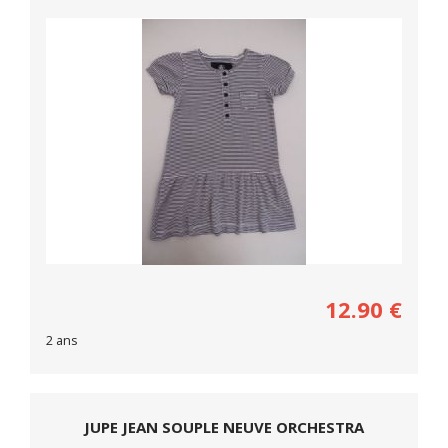
12.90
€
2 ans
JUPE JEAN SOUPLE NEUVE ORCHESTRA