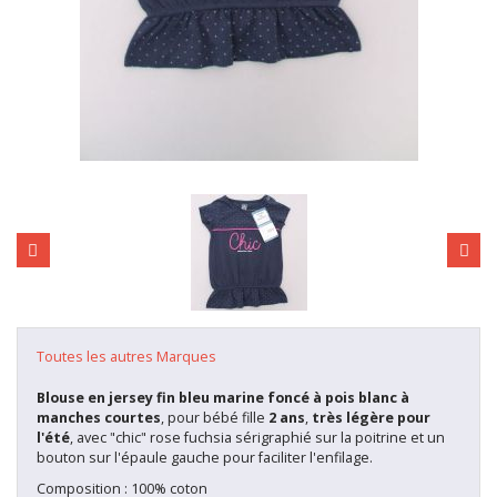
Toutes les autres Marques
Blouse en jersey fin bleu marine foncé à pois blanc à
manches courtes
, pour bébé fille
2 ans
,
très
légère pour
l'été
, avec "chic" rose fuchsia sérigraphié sur la poitrine et un
bouton sur l'épaule gauche pour faciliter l'enfilage.
Composition : 100% coton