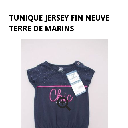
TUNIQUE JERSEY FIN NEUVE
TERRE DE MARINS