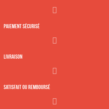
Paiement sécurisé
Livraison
Satisfait ou remboursé