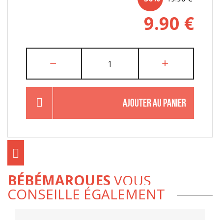
9.90
€
AJOUTER AU PANIER
BÉBÉMARQUES
VOUS
CONSEILLE ÉGALEMENT