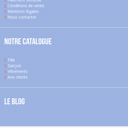
Conditions de vente
Mentions légales
Nous contacter
Notre catalogue
Fille
Garçon
Vêtements
Avis clients
Le blog