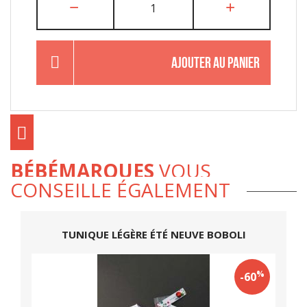
AJOUTER AU PANIER
BÉBÉMARQUES
VOUS
CONSEILLE ÉGALEMENT
TUNIQUE LÉGÈRE ÉTÉ NEUVE BOBOLI
%
-60