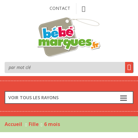
CONTACT
VOIR TOUS LES RAYONS
Accueil
Fille
6 mois