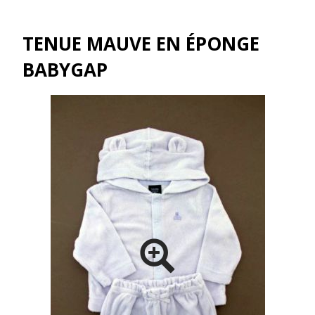
TENUE MAUVE EN ÉPONGE
BABYGAP