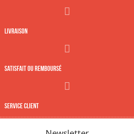
Livraison
Satisfait ou remboursé
Service client
Newsletter