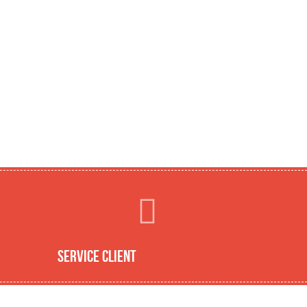
Service client