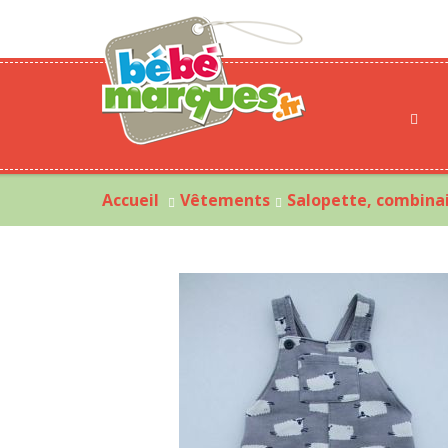
Accueil
Vêtements
Salopette, combinai