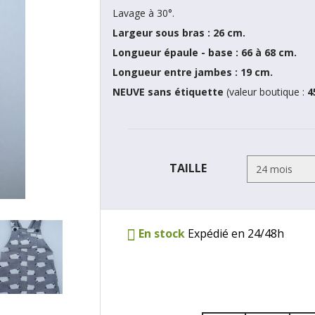
Lavage à 30°.
Largeur sous bras : 26 cm.
Longueur épaule - base : 66 à 68 cm.
Longueur entre jambes : 19 cm.
NEUVE sans étiquette
(valeur boutique :
4
TAILLE
En stock
Expédié en 24/48h