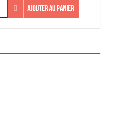
AJOUTER AU PANIER