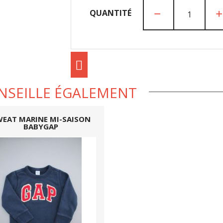
QUANTITÉ
NSEILLE ÉGALEMENT
EAT MARINE MI-SAISON
BABYGAP