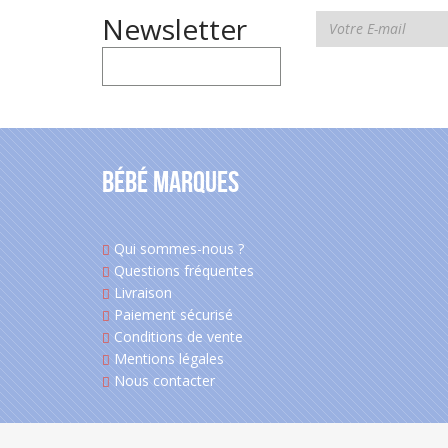
Newsletter
Bébé Marques
Qui sommes-nous ?
Questions fréquentes
Livraison
Paiement sécurisé
Conditions de vente
Mentions légales
Nous contacter