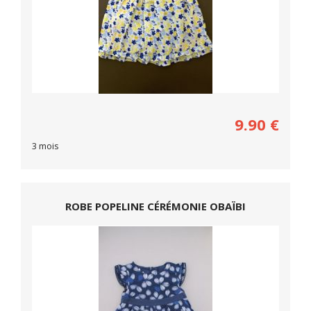
9.90
€
3 mois
ROBE POPELINE CÉRÉMONIE OBAÏBI