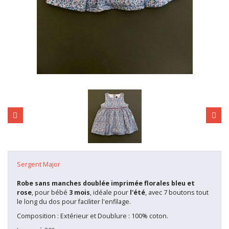
Sergent Major
Robe sans manches doublée imprimée florales bleu et
rose
, pour bébé
3
mois
, idéale pour
l'été
, avec 7 boutons tout
le long du dos pour faciliter l'enfilage.
Composition : Extérieur et Doublure : 100% coton.