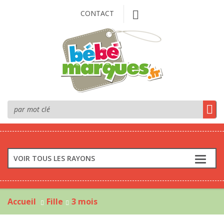
CONTACT
VOIR TOUS LES RAYONS
Accueil
Fille
3 mois