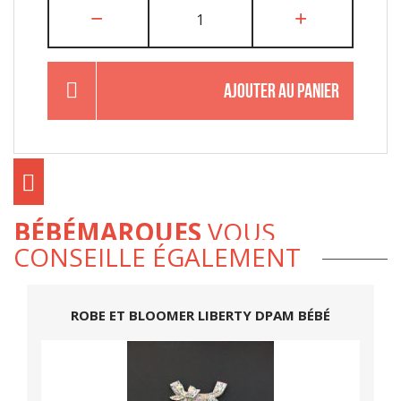
AJOUTER AU PANIER
BÉBÉMARQUES
VOUS
CONSEILLE ÉGALEMENT
ROBE ET BLOOMER LIBERTY DPAM BÉBÉ