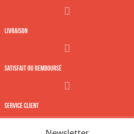
Livraison
Satisfait ou remboursé
Service client
Newsletter