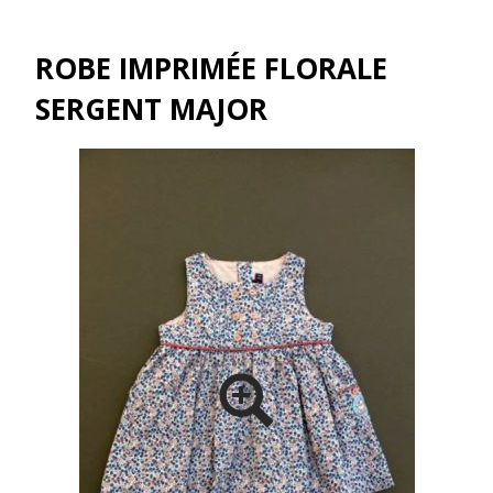
ROBE IMPRIMÉE FLORALE
SERGENT MAJOR