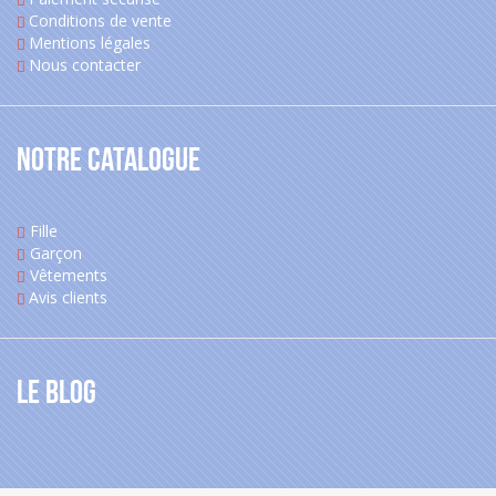
Conditions de vente
Mentions légales
Nous contacter
Notre catalogue
Fille
Garçon
Vêtements
Avis clients
Le blog