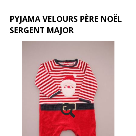
PYJAMA VELOURS PÈRE NOËL
SERGENT MAJOR