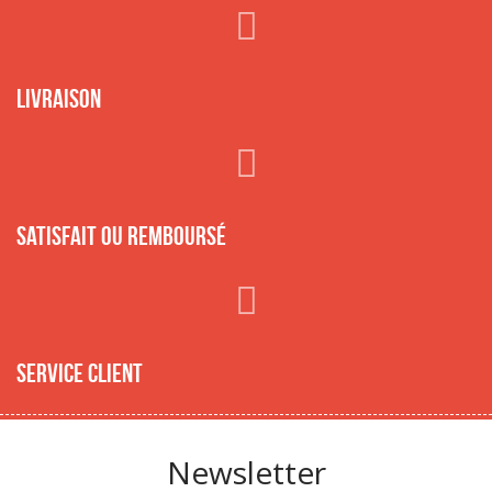
Livraison
Satisfait ou remboursé
Service client
Newsletter