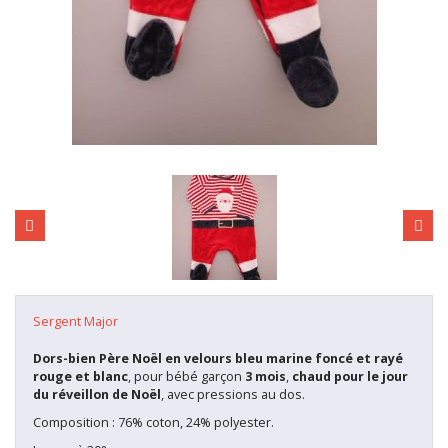
Sergent Major
Dors-bien Père Noël en velours bleu marine foncé et rayé
rouge et blanc
, pour bébé garçon
3 mois
,
chaud pour le jour
du réveillon de Noël
, avec pressions au dos.
Composition : 76% coton, 24% polyester.