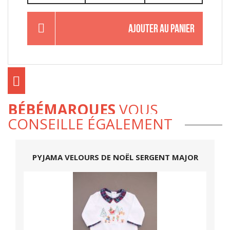
AJOUTER AU PANIER
BÉBÉMARQUES
VOUS
CONSEILLE ÉGALEMENT
PYJAMA VELOURS DE NOËL SERGENT MAJOR