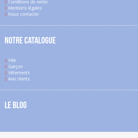
Conditions de vente
Mentions légales
Nous contacter
Notre catalogue
Fille
Garçon
Vêtements
Avis clients
Le blog