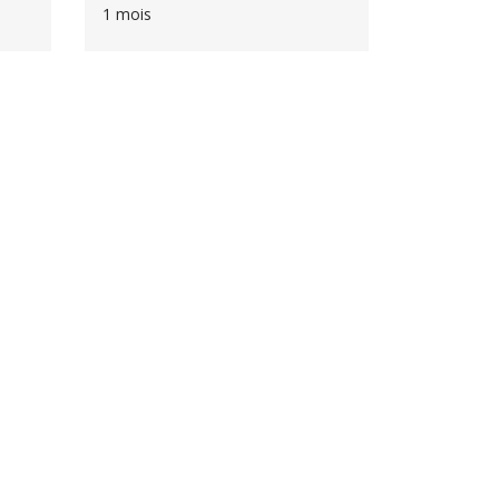
1 mois