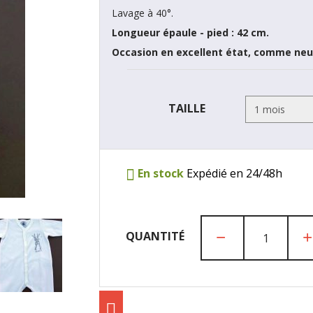
Lavage à 40°.
Longueur épaule - pied : 42 cm.
Occasion en excellent état, comme neu
TAILLE
En stock
Expédié en 24/48h
QUANTITÉ