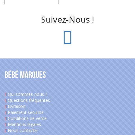
Suivez-Nous !
Bébé Marques
Qui sommes-nous ?
Questions fréquentes
Livraison
Paiement sécurisé
Conditions de vente
Mentions légales
Nous contacter