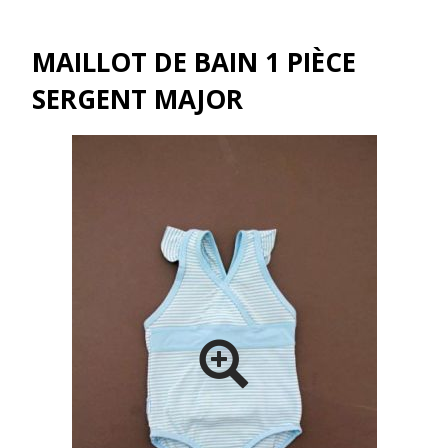
MAILLOT DE BAIN 1 PIÈCE
SERGENT MAJOR