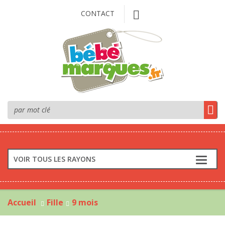
CONTACT
VOIR TOUS LES RAYONS
Accueil
Fille
9 mois