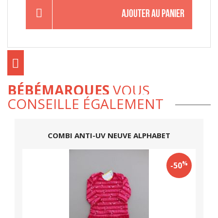
AJOUTER AU PANIER
BÉBÉMARQUES
VOUS
CONSEILLE ÉGALEMENT
COMBI ANTI-UV NEUVE ALPHABET
%
-50