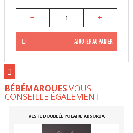
AJOUTER AU PANIER
BÉBÉMARQUES
VOUS
CONSEILLE ÉGALEMENT
VESTE DOUBLÉE POLAIRE ABSORBA