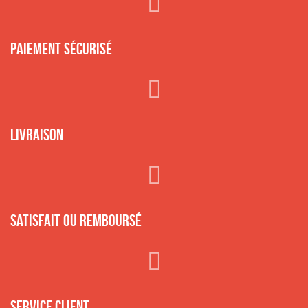
Paiement sécurisé
Livraison
Satisfait ou remboursé
Service client