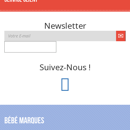
Newsletter
Suivez-Nous !
Bébé Marques