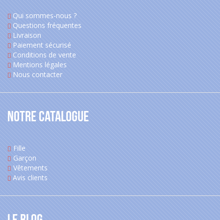
Qui sommes-nous ?
Questions fréquentes
Livraison
Paiement sécurisé
Conditions de vente
Mentions légales
Nous contacter
Notre catalogue
Fille
Garçon
Vêtements
Avis clients
Le blog