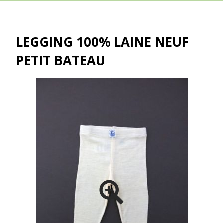
LEGGING 100% LAINE NEUF
PETIT BATEAU