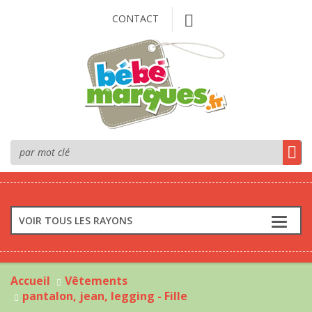
CONTACT
VOIR TOUS LES RAYONS
Accueil
Vêtements
pantalon, jean, legging - Fille