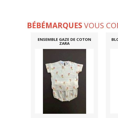
BÉBÉMARQUES
VOUS CO
ENSEMBLE GAZE DE COTON
BL
ZARA