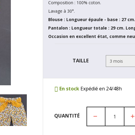
Composition : 100% coton.
Lavage à 30°.
Blouse : Longueur épaule - base : 27 cm
Pantalon : Longueur totale : 29 cm. Lon
Occasion en excellent état, comme ne
TAILLE
En stock
Expédié en 24/48h
QUANTITÉ