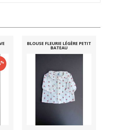
VE
BLOUSE FLEURIE LÉGÈRE PETIT
BATEAU
%
6