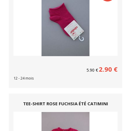
2.90
€
5.90
€
12 - 24 mois
TEE-SHIRT ROSE FUCHSIA ÉTÉ CATIMINI