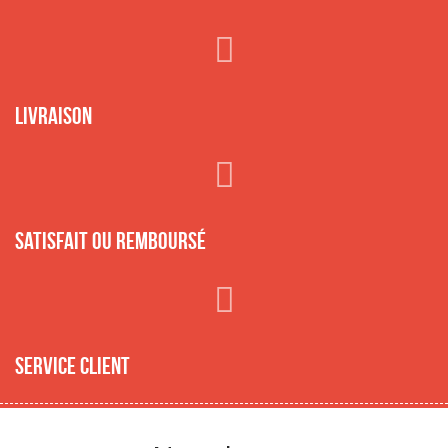
Livraison
Satisfait ou remboursé
Service client