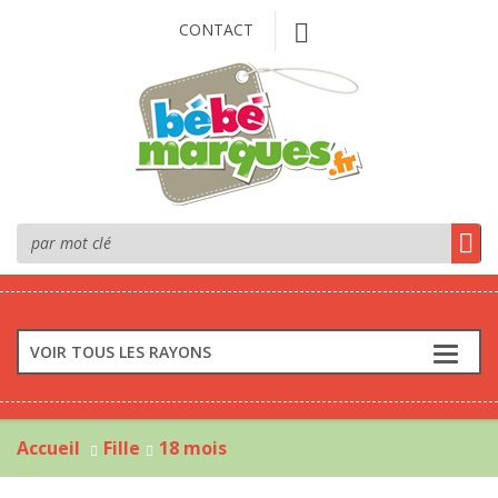
CONTACT
VOIR TOUS LES RAYONS
Accueil
Fille
18 mois