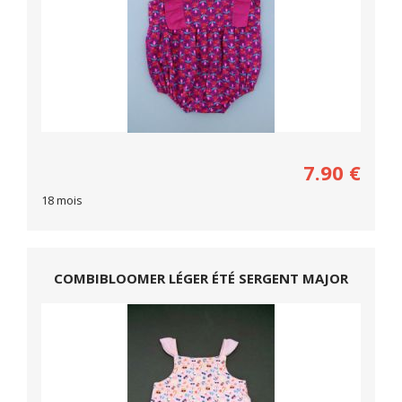
7.90
€
18 mois
COMBIBLOOMER LÉGER ÉTÉ SERGENT MAJOR