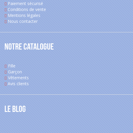
Paiement sécurisé
Conditions de vente
Mentions légales
Nous contacter
Notre catalogue
Fille
Garçon
Vêtements
Avis clients
Le blog