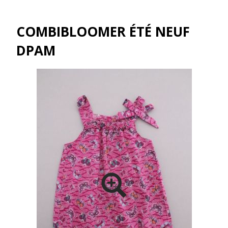
COMBIBLOOMER ÉTÉ NEUF
DPAM