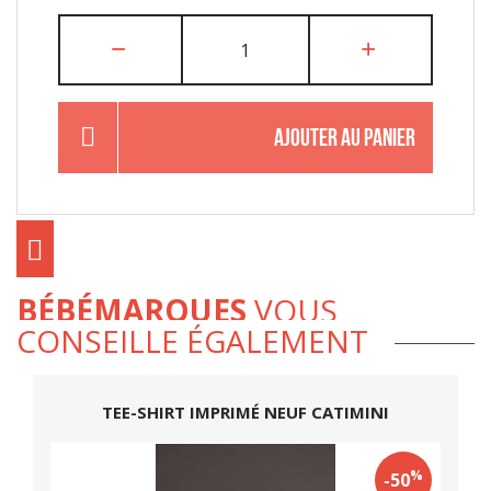
AJOUTER AU PANIER
BÉBÉMARQUES
VOUS
CONSEILLE ÉGALEMENT
TEE-SHIRT IMPRIMÉ NEUF CATIMINI
%
-50