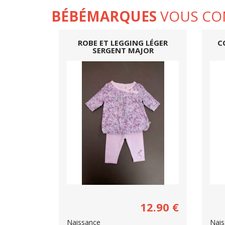
BÉBÉMARQUES
VOUS CO
ROBE ET LEGGING LÉGER
C
SERGENT MAJOR
12.90
€
Naissance
Nais