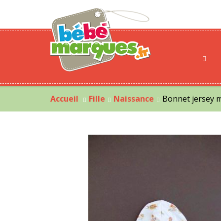
Accueil
Fille
Naissance
Bonnet jersey 