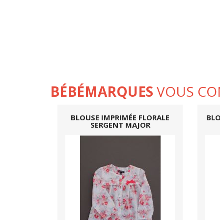
BÉBÉMARQUES
VOUS CO
BLOUSE IMPRIMÉE FLORALE
BLO
SERGENT MAJOR