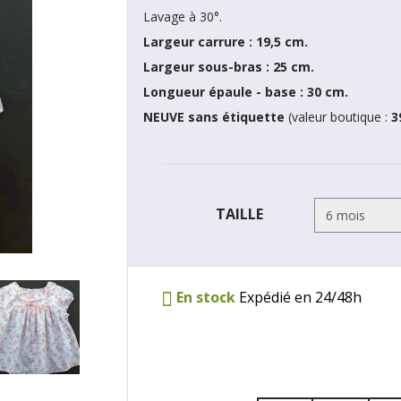
Lavage à 30°.
Largeur carrure : 19,5 cm.
Largeur sous-bras : 25 cm.
Longueur épaule - base : 30 cm.
NEUVE sans étiquette
(valeur boutique :
3
TAILLE
En stock
Expédié en 24/48h