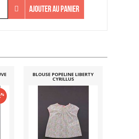
AJOUTER AU PANIER
UVE
BLOUSE POPELINE LIBERTY
CYRILLUS
%
2