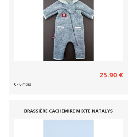
25.90
€
0 - 6 mois
BRASSIÈRE CACHEMIRE MIXTE NATALYS