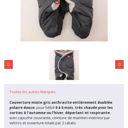
Toutes les autres Marques
Couverture mixte gris anthracite entièrement doublée
polaire douce
, pour bébé
0 à 6 mois
,
très
chaude pour les
sorties à l'automne ou l'hiver
,
déperlant et respirante
,
avec capuche couvrante, ceinture de maintien intérieur par
velcros et ouverture totale par 2 rabats.