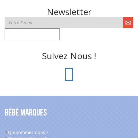
Newsletter
Suivez-Nous !
Bébé Marques
Qui sommes-nous ?