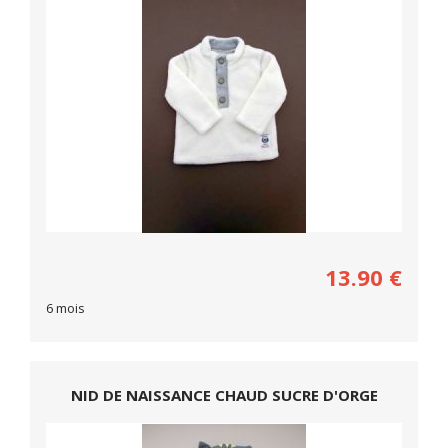
13.90
€
6 mois
NID DE NAISSANCE CHAUD SUCRE D'ORGE