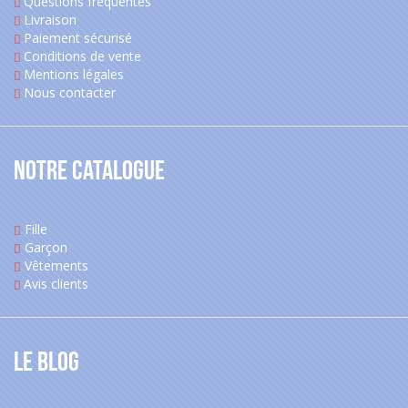
Questions fréquentes
Livraison
Paiement sécurisé
Conditions de vente
Mentions légales
Nous contacter
Notre catalogue
Fille
Garçon
Vêtements
Avis clients
Le blog