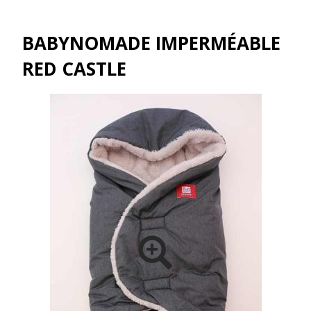
BABYNOMADE IMPERMÉABLE
RED CASTLE