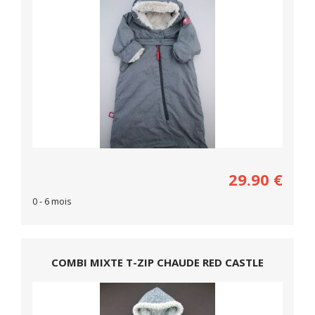
29.90
€
0 - 6 mois
COMBI MIXTE T-ZIP CHAUDE RED CASTLE