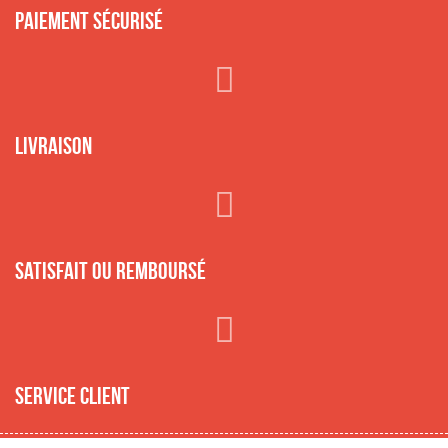
Paiement sécurisé
Livraison
Satisfait ou remboursé
Service client