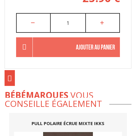
AJOUTER AU PANIER
BÉBÉMARQUES
VOUS
CONSEILLE ÉGALEMENT
PULL POLAIRE ÉCRUE MIXTE IKKS