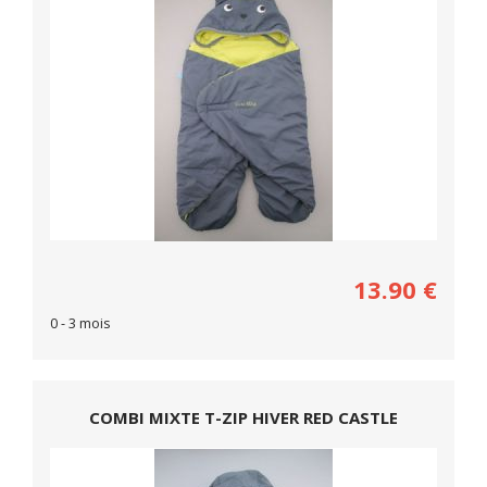
13.90
€
0 - 3 mois
COMBI MIXTE T-ZIP HIVER RED CASTLE